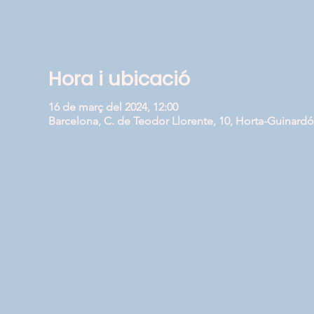
Hora i ubicació
16 de març del 2024, 12:00
Barcelona, C. de Teodor Llorente, 10, Horta-Guinardó